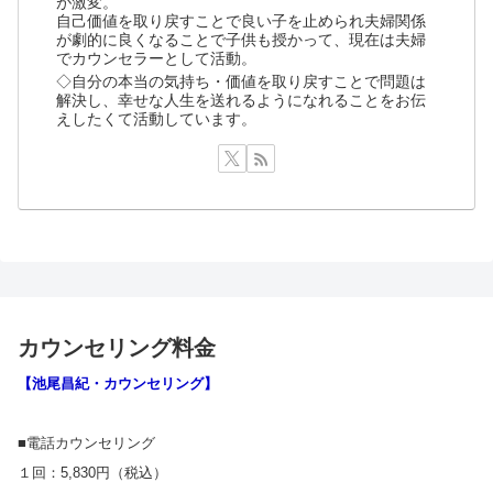
が激変。
自己価値を取り戻すことで良い子を止められ夫婦関係
が劇的に良くなることで子供も授かって、現在は夫婦
でカウンセラーとして活動。
◇自分の本当の気持ち・価値を取り戻すことで問題は
解決し、幸せな人生を送れるようになれることをお伝
えしたくて活動しています。
カウンセリング料金
【池尾昌紀・カウンセリング】
■電話カウンセリング
１回：5,830円（税込）