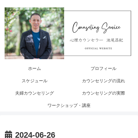
ホーム
プロフィール
スケジュール
カウンセリングの流れ
夫婦カウンセリング
カウンセリングの実際
ワークショップ・講座
2024-06-26