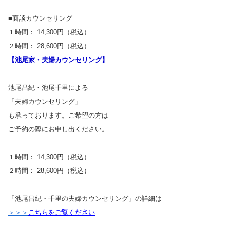
■面談カウンセリング
１時間： 14,300円（税込）
２時間： 28,600円（税込）
【池尾家・夫婦カウンセリング】
池尾昌紀・池尾千里による
「夫婦カウンセリング」
も承っております。ご希望の方は
ご予約の際にお申し出ください。
１時間： 14,300円（税込）
２時間： 28,600円（税込）
「池尾昌紀・千里の夫婦カウンセリング」の詳細は
＞＞＞
こちらをご覧ください