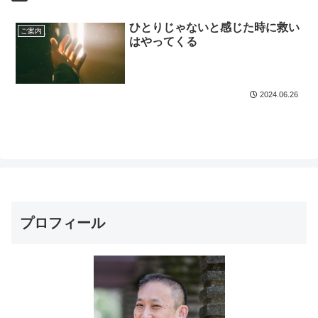
ひとりじゃないと感じた時に救い
ご案内
はやってくる
2024.06.26
プロフィール