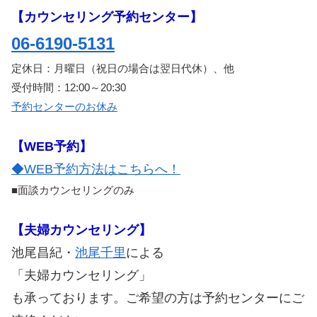
【カウンセリング予約センター】
06-6190-5131
定休日：月曜日（祝日の場合は翌日代休）、他
受付時間：12:00～20:30
予約センターのお休み
【WEB予約】
◆WEB予約方法はこちらへ！
■面談カウンセリングのみ
【夫婦カウンセリング】
池尾昌紀・
池尾千里
による
「夫婦カウンセリング」
も承っております。ご希望の方は予約センターにご