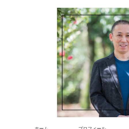
ホーム
プロフィール