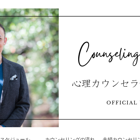
スケジュール
カウンセリングの流れ
夫婦カウンセリ