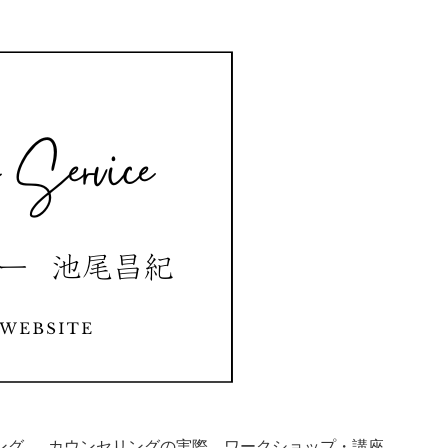
ング
カウンセリングの実際
ワークショップ・講座