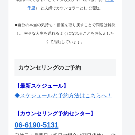
千里
） と夫婦でカウンセラーとして活動。
■自分の本当の気持ち・価値を取り戻すことで問題は解決
し、幸せな人生を送れるようになれることをお伝えした
くて活動しています。
カウンセリングのご予約
【最新スケジュール】
◆スケジュールと予約方法はこちらへ！
【カウンセリング予約センター】
06-6190-5131