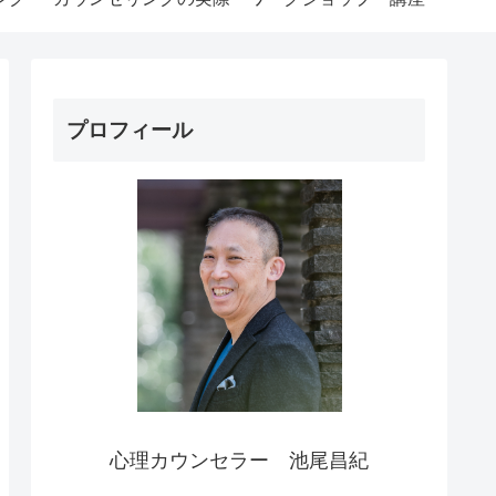
プロフィール
心理カウンセラー 池尾昌紀