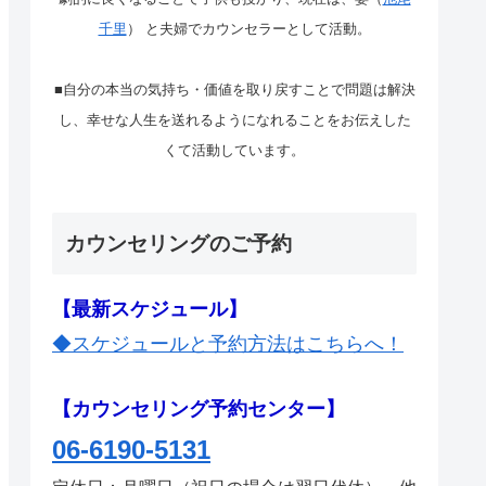
千里
） と夫婦でカウンセラーとして活動。
■自分の本当の気持ち・価値を取り戻すことで問題は解決
し、幸せな人生を送れるようになれることをお伝えした
くて活動しています。
カウンセリングのご予約
【最新スケジュール】
◆スケジュールと予約方法はこちらへ！
【カウンセリング予約センター】
06-6190-5131