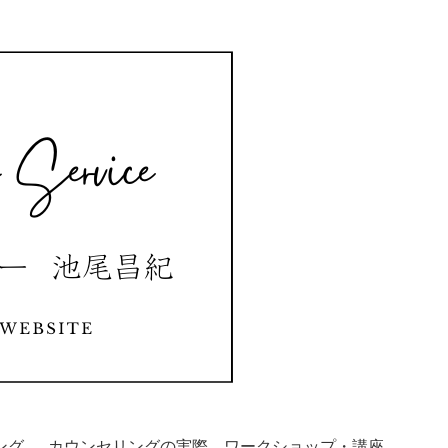
ング
カウンセリングの実際
ワークショップ・講座