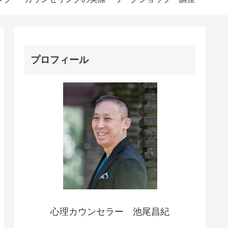
プロフィール
心理カウンセラー 池尾昌紀