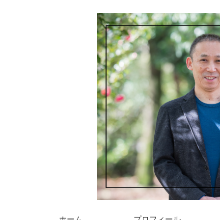
ホーム
プロフィール