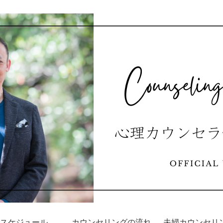
スケジュール
カウンセリングの流れ
夫婦カウンセリ