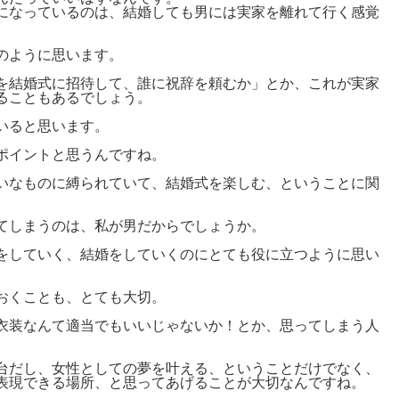
になっているのは、結婚しても男には実家を離れて行く感覚
のように思います。
を結婚式に招待して、誰に祝辞を頼むか」とか、これが実家
ることもあるでしょう。
いると思います。
ポイントと思うんですね。
いなものに縛られていて、結婚式を楽しむ、ということに関
てしまうのは、私が男だからでしょうか。
をしていく、結婚をしていくのにとても役に立つように思い
おくことも、とても大切。
衣装なんて適当でもいいじゃないか！とか、思ってしまう人
台だし、女性としての夢を叶える、ということだけでなく、
表現できる場所、と思ってあげることが大切なんですね。