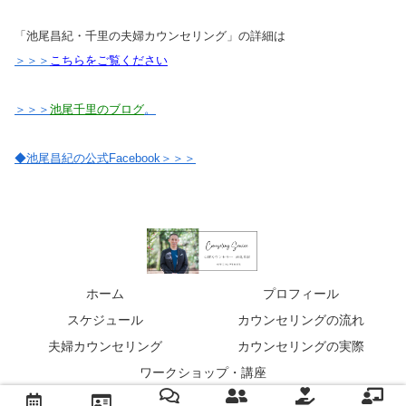
「池尾昌紀・千里の夫婦カウンセリング」の詳細は
＞＞＞
こちらをご覧ください
＞＞＞
池尾千里のブログ
。
◆池尾昌紀の公式Facebook＞＞＞
ホーム
プロフィール
スケジュール
カウンセリングの流れ
夫婦カウンセリング
カウンセリングの実際
ワークショップ・講座
© 2023 心理カウンセラー池尾昌紀 公式サイト.