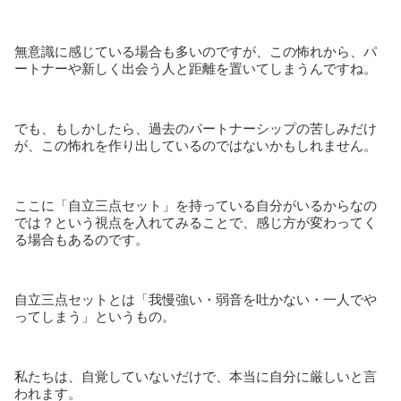
無意識に感じている場合も多いのですが、この怖れから、パ
ートナーや新しく出会う人と距離を置いてしまうんですね。
でも、もしかしたら、過去のパートナーシップの苦しみだけ
が、この怖れを作り出しているのではないかもしれません。
ここに「自立三点セット」を持っている自分がいるからなの
では？という視点を入れてみることで、感じ方が変わってく
る場合もあるのです。
自立三点セットとは「我慢強い・弱音を吐かない・一人でや
ってしまう」というもの。
私たちは、自覚していないだけで、本当に自分に厳しいと言
われます。