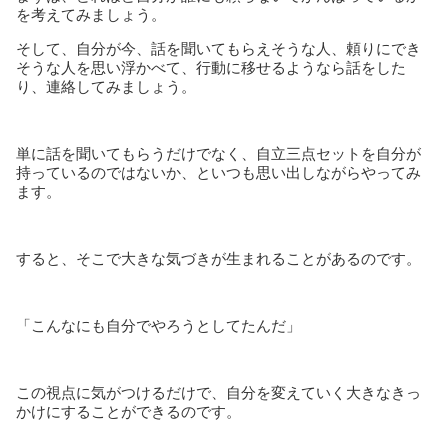
を考えてみましょう。
そして、自分が今、話を聞いてもらえそうな人、頼りにでき
そうな人を思い浮かべて、行動に移せるようなら話をした
り、連絡してみましょう。
単に話を聞いてもらうだけでなく、自立三点セットを自分が
持っているのではないか、といつも思い出しながらやってみ
ます。
すると、そこで大きな気づきが生まれることがあるのです。
「こんなにも自分でやろうとしてたんだ」
この視点に気がつけるだけで、自分を変えていく大きなきっ
かけにすることができるのです。