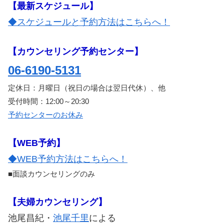
【最新スケジュール】
◆スケジュールと予約方法はこちらへ！
【カウンセリング予約センター】
06-6190-5131
定休日：月曜日（祝日の場合は翌日代休）、他
受付時間：12:00～20:30
予約センターのお休み
【WEB予約】
◆WEB予約方法はこちらへ！
■面談カウンセリングのみ
【夫婦カウンセリング】
池尾昌紀・
池尾千里
による