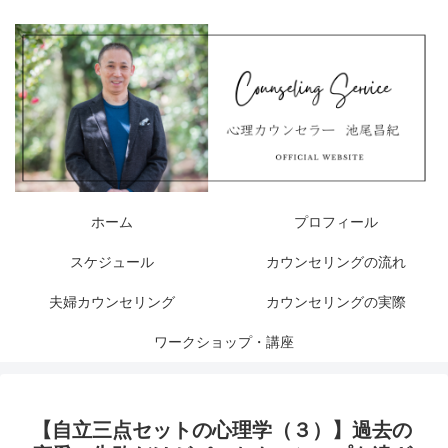
ホーム
プロフィール
スケジュール
カウンセリングの流れ
夫婦カウンセリング
カウンセリングの実際
ワークショップ・講座
【自立三点セットの心理学（３）】過去の