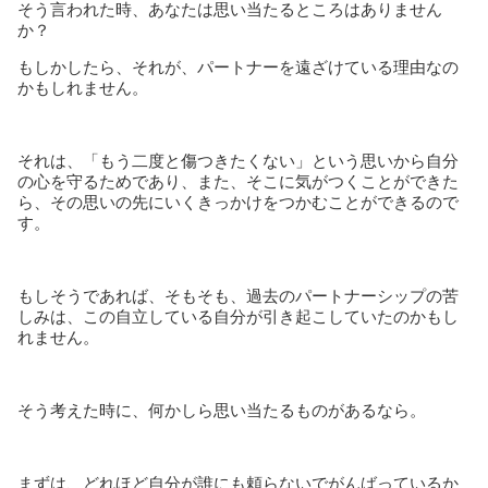
そう言われた時、あなたは思い当たるところはありません
か？
もしかしたら、それが、パートナーを遠ざけている理由なの
かもしれません。
それは、「もう二度と傷つきたくない」という思いから自分
の心を守るためであり、また、そこに気がつくことができた
ら、その思いの先にいくきっかけをつかむことができるので
す。
もしそうであれば、そもそも、過去のパートナーシップの苦
しみは、この自立している自分が引き起こしていたのかもし
れません。
そう考えた時に、何かしら思い当たるものがあるなら。
まずは、どれほど自分が誰にも頼らないでがんばっているか