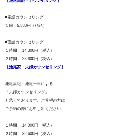
【池尾昌紀・カウンセリング】
■電話カウンセリング
１回：5,830円（税込）
■面談カウンセリング
１時間： 14,300円（税込）
２時間： 28,600円（税込）
【池尾家・夫婦カウンセリング】
池尾昌紀・池尾千里による
「夫婦カウンセリング」
も承っております。ご希望の方は
ご予約の際にお申し出ください。
１時間： 14,300円（税込）
２時間： 28,600円（税込）