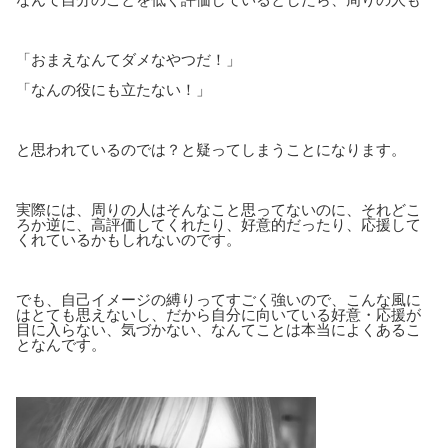
「おまえなんてダメなやつだ！」
「なんの役にも立たない！」
と思われているのでは？と疑ってしまうことになります。
実際には、周りの人はそんなこと思ってないのに、それどこ
ろか逆に、高評価してくれたり、好意的だったり、応援して
くれているかもしれないのです。
でも、自己イメージの縛りってすごく強いので、こんな風に
はとても思えないし、だから自分に向いている好意・応援が
目に入らない、気づかない、なんてことは本当によくあるこ
となんです。