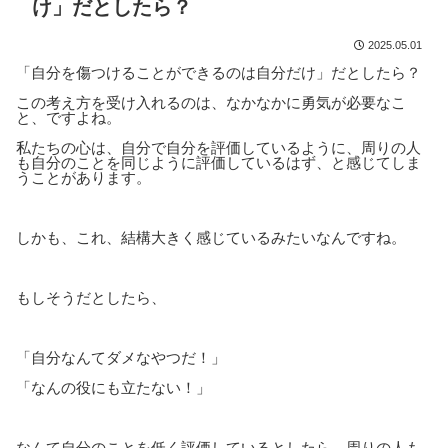
け」だとしたら？
2025.05.01
「自分を傷つけることができるのは自分だけ」だとしたら？
この考え方を受け入れるのは、なかなかに勇気が必要なこ
と、ですよね。
私たちの心は、自分で自分を評価しているように、周りの人
も自分のことを同じように評価しているはず、と感じてしま
うことがあります。
しかも、これ、結構大きく感じているみたいなんですね。
もしそうだとしたら、
「自分なんてダメなやつだ！」
「なんの役にも立たない！」
なんて自分のことを低く評価しているとしたら、周りの人も