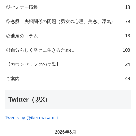
◎セミナー情報
18
◎恋愛・夫婦関係の問題（男女の心理、失恋、浮気）
79
◎池尾のコラム
16
◎自分らしく幸せに生きるために
108
【カウンセリングの実際】
24
ご案内
49
Twitter（現X）
Tweets by @ikeomasanori
2026年8月