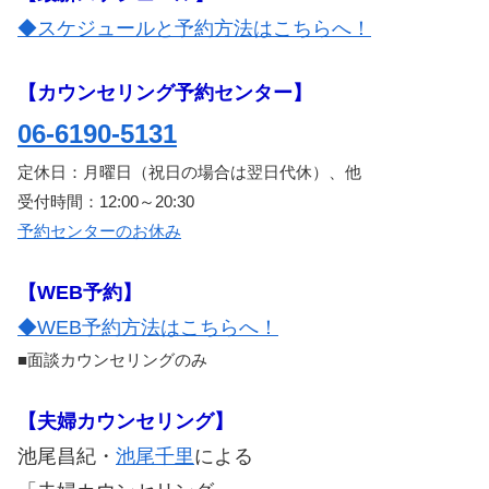
◆スケジュールと予約方法はこちらへ！
【カウンセリング予約センター】
06-6190-5131
定休日：月曜日（祝日の場合は翌日代休）、他
受付時間：12:00～20:30
予約センターのお休み
【WEB予約】
◆WEB予約方法はこちらへ！
■面談カウンセリングのみ
【夫婦カウンセリング】
池尾昌紀・
池尾千里
による