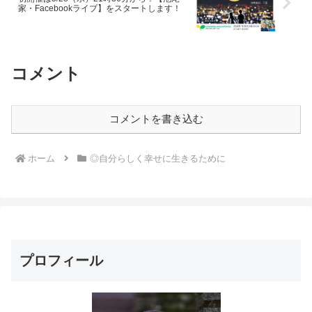
家・Facebookライブ】をスタートします！
コメント
コメントを書き込む
ホーム
◎自分らしく幸せに生きるために
プロフィール