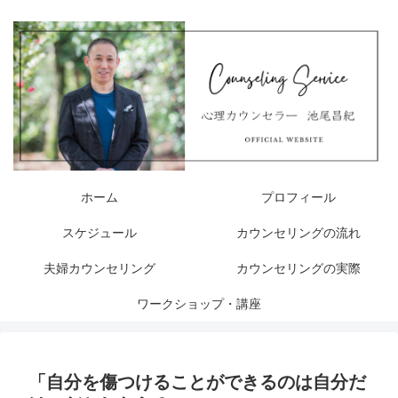
ホーム
プロフィール
スケジュール
カウンセリングの流れ
夫婦カウンセリング
カウンセリングの実際
ワークショップ・講座
「自分を傷つけることができるのは自分だ