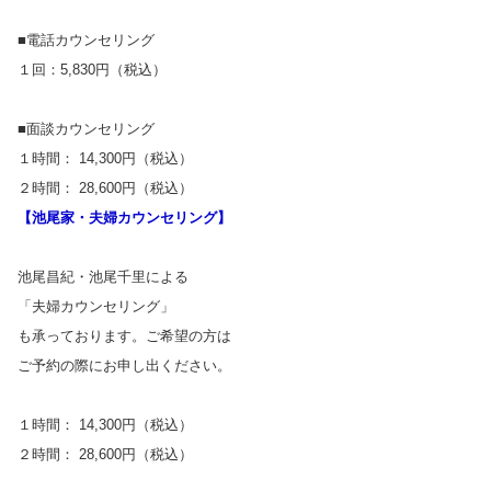
■電話カウンセリング
１回：5,830円（税込）
■面談カウンセリング
１時間： 14,300円（税込）
２時間： 28,600円（税込）
【池尾家・夫婦カウンセリング】
池尾昌紀・池尾千里による
「夫婦カウンセリング」
も承っております。ご希望の方は
ご予約の際にお申し出ください。
１時間： 14,300円（税込）
２時間： 28,600円（税込）